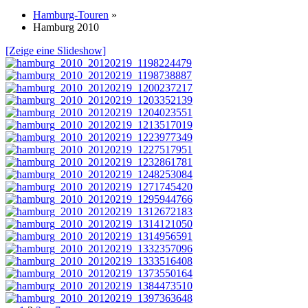
Hamburg-Touren
»
Hamburg 2010
[Zeige eine Slideshow]