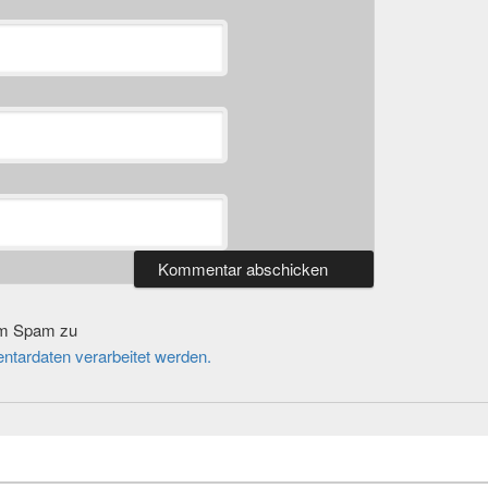
um Spam zu
ntardaten verarbeitet werden.