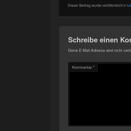
Dieser Beitrag wurde veröffentlicht in
Li
Schreibe einen K
Deine E-Mail-Adresse wird nicht veröf
Kommentar
*