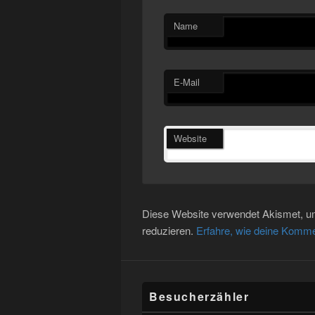
Name
E-Mail
Website
Diese Website verwendet Akismet, 
reduzieren.
Erfahre, wie deine Komme
Besucherzähler