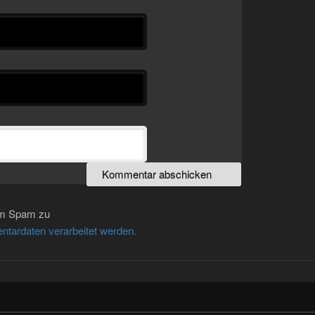
um Spam zu
ntardaten verarbeitet werden.