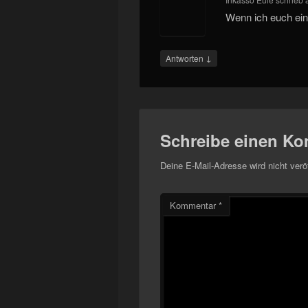
Wenn ich euch ein
↓
Antworten
Schreibe einen K
Deine E-Mail-Adresse wird nicht veröf
Kommentar
*