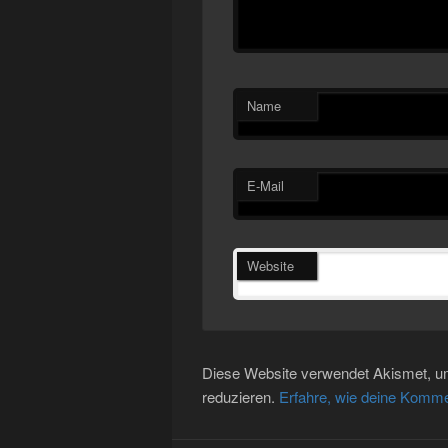
Name
E-Mail
Website
Diese Website verwendet Akismet, 
reduzieren.
Erfahre, wie deine Komme