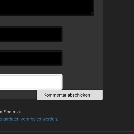
um Spam zu
ntardaten verarbeitet werden.