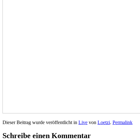
Dieser Beitrag wurde veröffentlicht in
Live
von
Loetzi
.
Permalink
Schreibe einen Kommentar