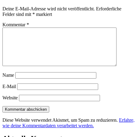
Deine E-Mail-Adresse wird nicht veröffentlicht.
Erforderliche
Felder sind mit
*
markiert
Kommentar
*
Name
E-Mail
Website
Diese Website verwendet Akismet, um Spam zu reduzieren.
Erfahre,
wie deine Kommentardaten verarbeitet werden.