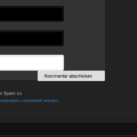
um Spam zu
ntardaten verarbeitet werden.