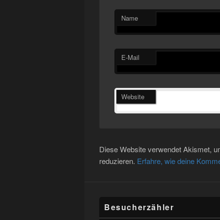
Name
E-Mail
Website
Diese Website verwendet Akismet, 
reduzieren.
Erfahre, wie deine Komme
Besucherzähler