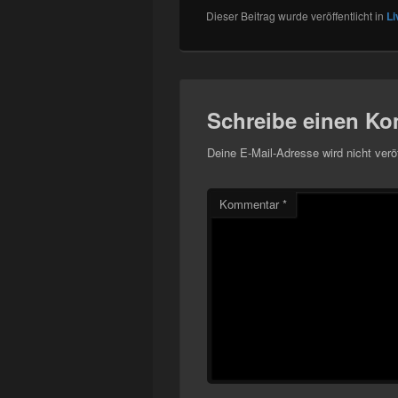
Dieser Beitrag wurde veröffentlicht in
Li
Schreibe einen K
Deine E-Mail-Adresse wird nicht veröf
Kommentar
*