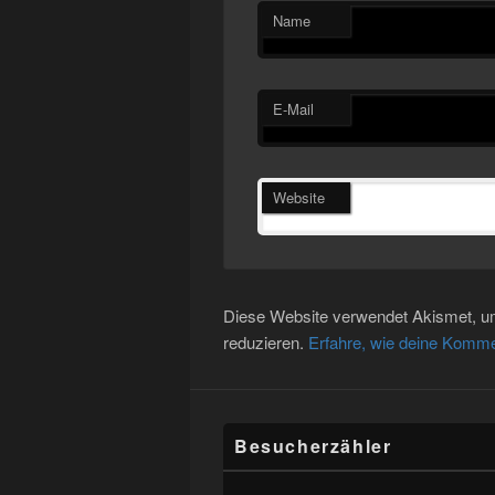
Name
E-Mail
Website
Diese Website verwendet Akismet, 
reduzieren.
Erfahre, wie deine Komme
Besucherzähler