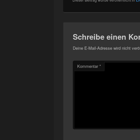
Li
Schreibe einen K
Deine E-Mail-Adresse wird nicht veröf
Kommentar
*