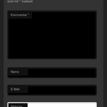
sind mit
*
markiert
Kommentar
*
Name
E-Mail
Website