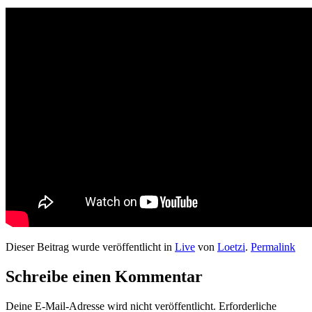
Dieser Beitrag wurde veröffentlicht in
Live
von
Loetzi
.
Permalink
Schreibe einen Kommentar
Deine E-Mail-Adresse wird nicht veröffentlicht.
Erforderliche